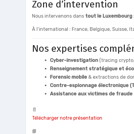
Zone d’intervention
Nous intervenons dans
tout le Luxembourg
À l’international : France, Belgique, Suisse, 
Nos expertises complé
Cyber-investigation
(tracing crypto,
Renseignement stratégique et éc
Forensic mobile
& extractions de do
Contre-espionnage électronique (
Assistance aux victimes de fraude
📄
Télécharger notre présentation
📘