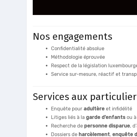
Nos engagements
Confidentialité absolue
Méthodologie éprouvée
Respect de la législation luxembour
Service sur-mesure, réactif et trans
Services aux particulier
Enquête pour
adultère
et infidélité
Litiges liés à la
garde d’enfants
ou à
Recherche de
personne disparue
, d
Dossiers de
harcèlement
,
enquête d