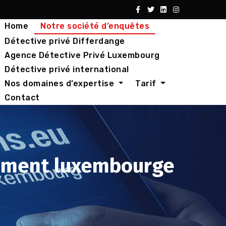
Home
Notre société d’enquêtes
Détective privé Differdange
Agence Détective Privé Luxembourg
Détective privé international
Nos domaines d’expertise
Tarif
Contact
nement luxembourge