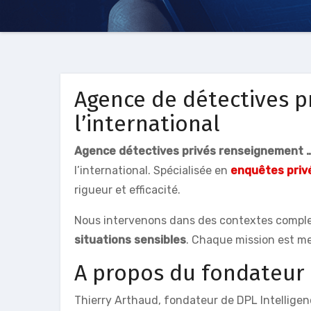
Agence de détectives 
l’international
Agence détectives privés renseignement …
l’international. Spécialisée en
enquêtes priv
rigueur et efficacité.
Nous intervenons dans des contextes compl
situations sensibles
. Chaque mission est me
A propos du fondateur
Thierry Arthaud, fondateur de DPL Intelligen