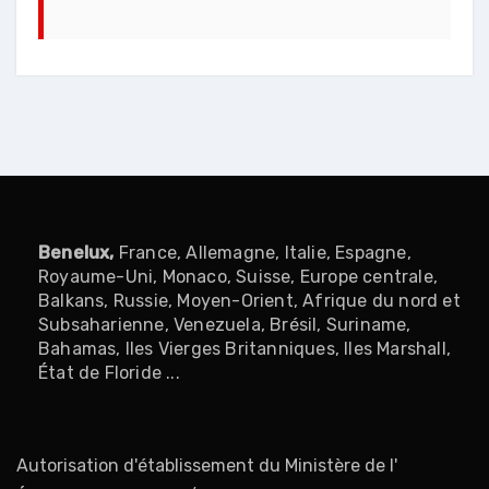
Benelux
,
France, Allemagne, Italie, Espagne,
Royaume-Uni, Monaco, Suisse, Europe centrale,
Balkans, Russie, Moyen-Orient, Afrique du nord et
Subsaharienne, Venezuela, Brésil, Suriname,
Bahamas, Iles Vierges Britanniques, Iles Marshall,
État de Floride ...
Autorisation d'établissement du Ministère de l'