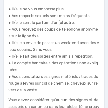
● Il/elle ne vous embrasse plus.
● Vos rapports sexuels sont moins fréquents.
● Il/elle sent le parfum d’un(e) autre.
● Vous recevez des coups de téléphone anonyme
s sur la ligne fixe.
● Il/elle a envie de passer un week-end avec des v
ieux copains. Sans vous.
● Il/elle fait des sorties entre amis à répétition.
● Le compte bancaire a des opérations non expliq
uées.
● Vous constatez des signes matériels : traces de
rouge à lèvres sur col de chemise, cheveux sur re
vers de la veste …
Vous devez considérer qu’aucun des signes ci-de
ssus pris un par un ou dans leur globalité ne prouv