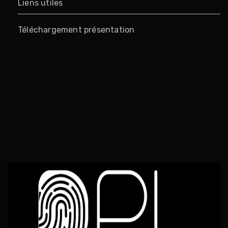
Liens utiles
Téléchargement présentation