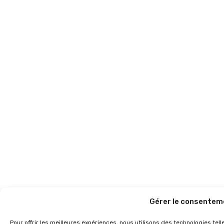
Gérer le consentem
Pour offrir les meilleures expériences, nous utilisons des technologies te