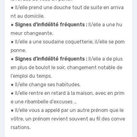
● Il/elle prend une douche tout de suite en arriva
nt au domicile.
●
Signes d’infidélité fréquents :
Il/elle a une hu
meur changeante.
● Il/elle a une soudaine coquetterie, il/elle se pom
ponne.
●
Signes
d’infidélité fréquents :
Il/elle a de plus
en plus de boulot le soir, changement notable de
l’emploi du temps.
● Il/elle change ses habitudes.
● Il/elle rentre en retard à la maison, avec en prim
e une ribambelle d’excuses …
● Il/elle vous a appelé par un autre prénom que le
vôtre, un prénom revient souvent au fil des conve
rsations.