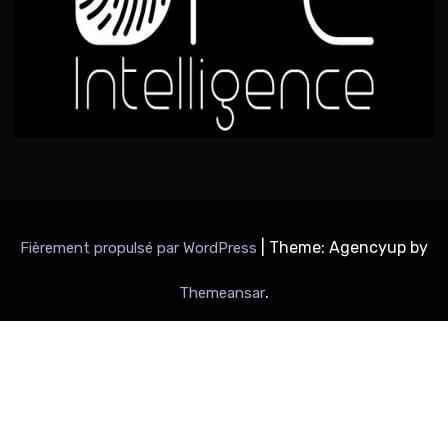
|
Theme: Agencyup by
Fièrement propulsé par WordPress
.
Themeansar