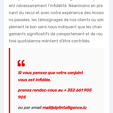
ent nécessairement l’infidélité. Néanmoins en pre
nant du recul et avec notre expérience des missio
ns passées, les témoignages de nos clients ou sim
plement le bon sens nous indiquent que les chan
gements significatifs de comportement et de rou
tine quotidienne méritent d’être contrôlés.
Si vous pensez que votre conjoint
vous est infidèle,
prenez rendez-vous au + 352 661 905
905
ou par email
mail@dplintelligence.lu