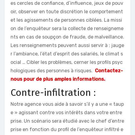
es cercles de confiance, d’influence, jeux de pouv
oir, observer en toute discrétion le comportement
et les agissements de personnes ciblées. La missi
on de l’enquêteur sera la collecte de renseigneme
nts en cas de soupçon de fraude, de malveillance.
Les renseignements peuvent aussi servir à : jauge
r l’ambiance, l’état d’esprit des salariés, le climat s
ocial … Cibler les problèmes, cerner les profils psyc
hologiques des personnes à risques.
Contactez-
nous pour de plus amples informations.
Contre-infiltration :
Notre agence vous aide à savoir s’il y a une « taup
e » agissant contre vos intérêts dans votre entre
prise. Un scénario sera étudié avec le chef d’entre
prise en fonction du profil de l’enquêteur infiltré e