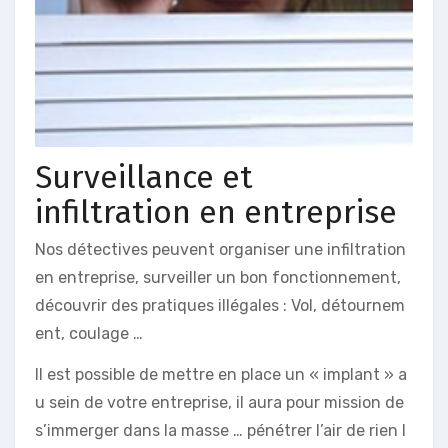
Surveillance et
infiltration en entreprise
Nos détectives peuvent organiser une infiltration
en entreprise, surveiller un bon fonctionnement,
découvrir des pratiques illégales : Vol, détournem
ent, coulage …
Il est possible de mettre en place un « implant » a
u sein de votre entreprise, il aura pour mission de
s’immerger dans la masse … pénétrer l’air de rien l