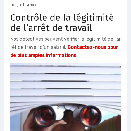
on judiciaire.
Contrôle de la légitimité
de l’arrêt de travail
Nos détectives peuvent vérifier la légitimité de l’ar
rêt de travail d’un salarié.
Contactez-nous pour
de plus amples informations.