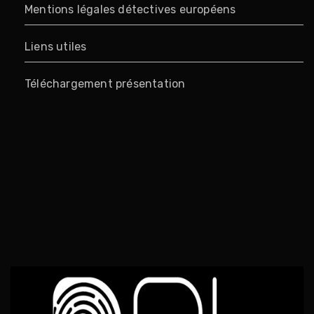
Mentions légales détectives européens
Liens utiles
Téléchargement présentation