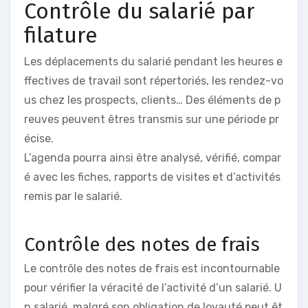
Contrôle du salarié par
filature
Les déplacements du salarié pendant les heures e
ffectives de travail sont répertoriés, les rendez-vo
us chez les prospects, clients… Des éléments de p
reuves peuvent êtres transmis sur une période pr
écise.
L’agenda pourra ainsi être analysé, vérifié, compar
é avec les fiches, rapports de visites et d’activités
remis par le salarié.
Contrôle des notes de frais
Le contrôle des notes de frais est incontournable
pour vérifier la véracité de l’activité d’un salarié. U
n salarié, malgré son obligation de loyauté peut êt