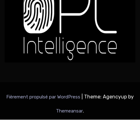
|
Theme: Agencyup by
Fièrement propulsé par WordPress
.
Themeansar