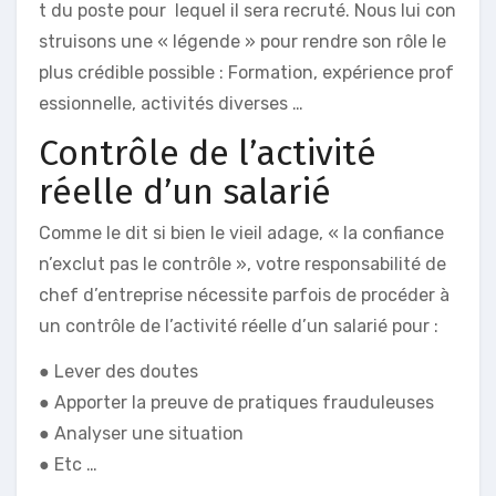
t du poste pour lequel il sera recruté. Nous lui con
struisons une « légende » pour rendre son rôle le
plus crédible possible : Formation, expérience prof
essionnelle, activités diverses …
Contrôle de l’activité
réelle d’un salarié
Comme le dit si bien le vieil adage, « la confiance
n’exclut pas le contrôle », votre responsabilité de
chef d’entreprise nécessite parfois de procéder à
un contrôle de l’activité réelle d’un salarié pour :
● Lever des doutes
● Apporter la preuve de pratiques frauduleuses
● Analyser une situation
● Etc …