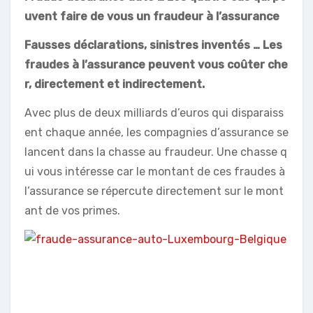
uvent faire de vous un fraudeur à l’assurance
Fausses déclarations, sinistres inventés … Les
fraudes à l’assurance peuvent vous coûter che
r, directement et indirectement.
Avec plus de deux milliards d’euros qui disparaiss
ent chaque année, les compagnies d’assurance se
lancent dans la chasse au fraudeur. Une chasse q
ui vous intéresse car le montant de ces fraudes à
l’assurance se répercute directement sur le mont
ant de vos primes.