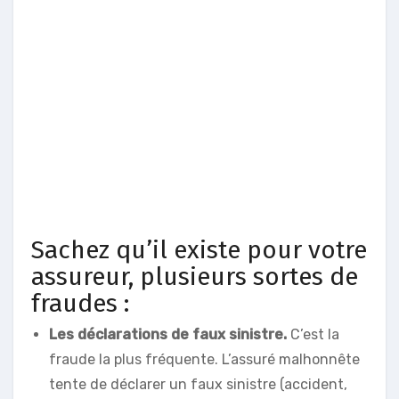
Sachez qu’il existe pour votre
assureur, plusieurs sortes de
fraudes :
Les déclarations de faux sinistre.
C’est la
fraude la plus fréquente. L’assuré malhonnête
tente de déclarer un faux sinistre (accident,