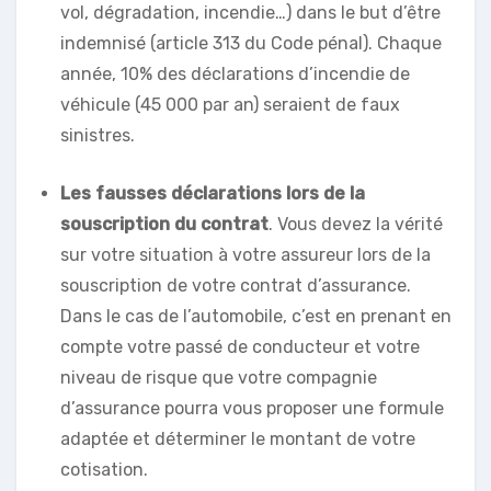
vol, dégradation, incendie…) dans le but d’être
indemnisé (article 313 du Code pénal). Chaque
année, 10% des déclarations d’incendie de
véhicule (45 000 par an) seraient de faux
sinistres.
Les fausses déclarations lors de la
souscription du contrat
. Vous devez la vérité
sur votre situation à votre assureur lors de la
souscription de votre contrat d’assurance.
Dans le cas de l’automobile, c’est en prenant en
compte votre passé de conducteur et votre
niveau de risque que votre compagnie
d’assurance pourra vous proposer une formule
adaptée et déterminer le montant de votre
cotisation.