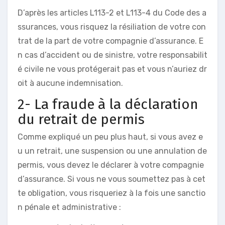
D’après les articles L113-2 et L113-4 du Code des a
ssurances, vous risquez la résiliation de votre con
trat de la part de votre compagnie d’assurance. E
n cas d’accident ou de sinistre, votre responsabilit
é civile ne vous protégerait pas et vous n’auriez dr
oit à aucune indemnisation.
2- La fraude à la déclaration
du retrait de permis
Comme expliqué un peu plus haut, si vous avez e
u un retrait, une suspension ou une annulation de
permis, vous devez le déclarer à votre compagnie
d’assurance. Si vous ne vous soumettez pas à cet
te obligation, vous risqueriez à la fois une sanctio
n pénale et administrative :