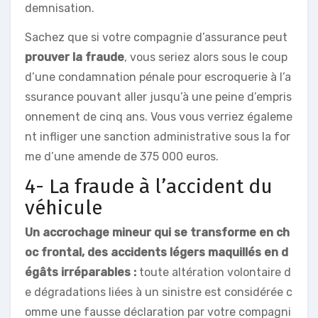
demnisation.
Sachez que si votre compagnie d’assurance peut
prouver la fraude
, vous seriez alors sous le coup
d’une condamnation pénale pour escroquerie à l’a
ssurance pouvant aller jusqu’à une peine d’empris
onnement de cinq ans. Vous vous verriez égaleme
nt infliger une sanction administrative sous la for
me d’une amende de 375 000 euros.
4- La fraude à l’accident du
véhicule
Un accrochage mineur qui se transforme en ch
oc frontal, des accidents légers maquillés en d
égâts irréparables :
toute altération volontaire d
e dégradations liées à un sinistre est considérée c
omme une fausse déclaration par votre compagni