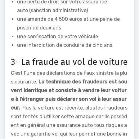
une perte de droit sur votre assurance
auto (sanction administrative)
une amende de 4 500 euros et une peine de
prison de deux ans
une confiscation de votre véhicule
une interdiction de conduire de cinq ans.
3- La fraude au vol de voiture
C’est l’une des déclarations de faux sinistre la plu
s courante.
La technique des fraudeurs est sou
vent identique et consiste à vendre leur voitur
e à l’étranger puis déclarer son vol à leur assur
eur.
Plus la voiture est récente, plus les fraudeurs
sont tentés d’utiliser cette arnaque car ils possèd
ent en général une assurance auto tous risques a
vec une garantie vol qui leur permet une bonne in