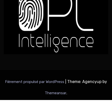
|
Theme: Agencyup by
Fièrement propulsé par WordPress
.
Themeansar