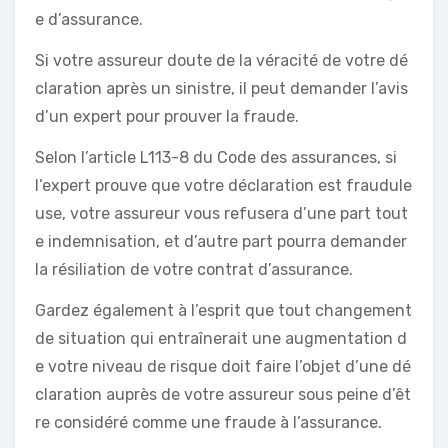
e d’assurance.
Si votre assureur doute de la véracité de votre dé
claration après un sinistre, il peut demander l’avis
d’un expert pour prouver la fraude.
Selon l’article L113-8 du Code des assurances, si
l’expert prouve que votre déclaration est fraudule
use, votre assureur vous refusera d’une part tout
e indemnisation, et d’autre part pourra demander
la résiliation de votre contrat d’assurance.
Gardez également à l’esprit que tout changement
de situation qui entraînerait une augmentation d
e votre niveau de risque doit faire l’objet d’une dé
claration auprès de votre assureur sous peine d’êt
re considéré comme une fraude à l’assurance.