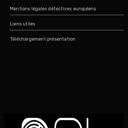
Mentions légales détectives européens
Liens utiles
Téléchargement présentation