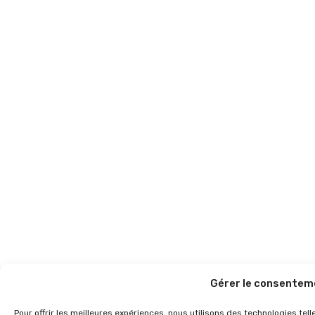
Gérer le consentem
Pour offrir les meilleures expériences, nous utilisons des technologies te