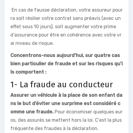
En cas de fausse déclaration, votre assureur pour
ra soit résilier votre contrat sans préavis (avec un
effet sous 10 jours), soit augmenter votre prime
d’assurance pour être en cohérence avec votre vr
ai niveau de risque.
Concentrons-nous aujourd’hui, sur quatre cas
bien particulier de fraude et sur les risques qu’i
ls comportent :
1- La fraude au conducteur
Assurer un véhicule à la place de son enfant da
ns le but d’éviter une surprime est considéré c
omme une fraude.
Pour économiser quelques eur
os, des assurés se mettent hors la loi. C’est la plus
fréquente des fraudes à la déclaration.